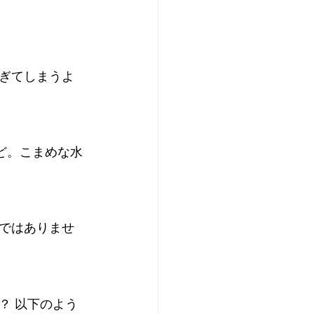
ぎてしまうよ
ど。こまめな水
ではありませ
？ 以下のよう