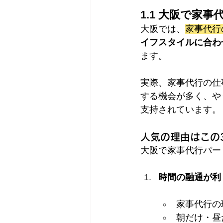
1.1 大阪で家
大阪では、
家事代行
イフスタイルに合わ
ます。
実際、家事代行の仕
する機会が多く、や
支持されています。
人気の理由はこの
大阪で家事代行パー
時間の融通が利
家事代行の
朝だけ・昼