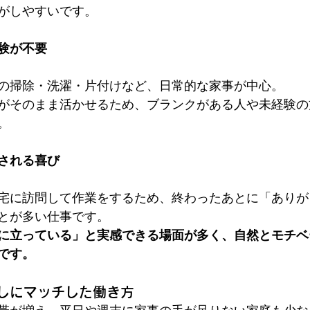
がしやすいです。
験が不要
の掃除・洗濯・片付けなど、日常的な家事が中心。
がそのまま活かせるため、ブランクがある人や未経験の
。
される喜び
宅に訪問して作業をするため、終わったあとに「ありが
とが多い仕事です。
に立っている」と実感できる場面が多く、自然とモチベ
です。
しにマッチした働き方