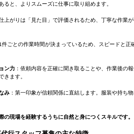
あると、よりスムーズに仕事に取り組めます。
仕上がりは「見た目」で評価されるため、丁寧な作業が
1件ごとの作業時間が決まっているため、スピードと正
ョン力
：依頼内容を正確に聞き取ることや、作業後の報
できます。
なみ
：第一印象が信頼関係に直結します。服装や持ち物
際の現場を経験するうちに自然と身につくスキルです。
家事代行スタッフ募集の主な特徴