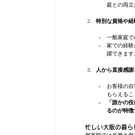
庭との両立
特別な資格や経
一般家庭で
家での経験
躍できます
人から直接感謝
お客様の自
もらえるこ
「誰かの役
るのが特徴
忙しい大阪の暮ら