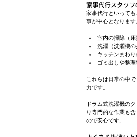
家事代行スタッフ
家事代行といっても
事が中心となります
室内の掃除（床
洗濯（洗濯機の
キッチンまわり
ゴミ出しや整理
これらは日常の中で
力です。
ドラム式洗濯機のク
り専門的な作業も含
ので安心です。