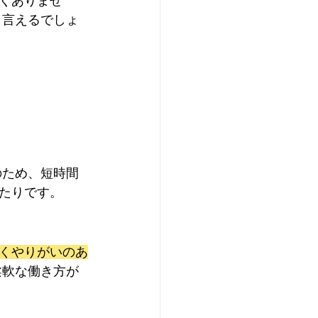
くありませ
と言えるでしょ
のため、短時間
たりです。
くやりがいのあ
柔軟な働き方が