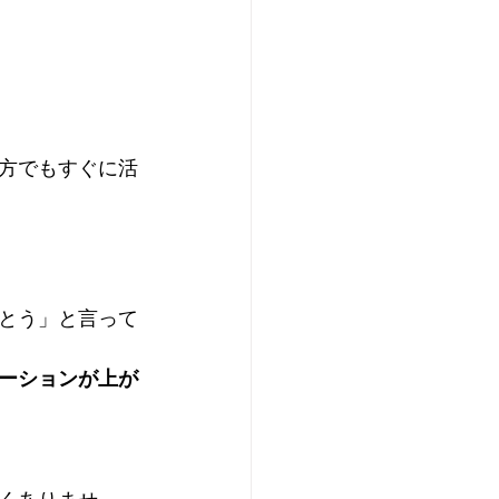
方でもすぐに活
とう」と言って
ーションが上が