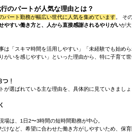
事代行のパートが人気な理由とは？
のパート勤務が幅広い世代に人気を集めています
。 そ
せやすい働き方と、人から直接感謝されるやりがい
が大
事は「スキマ時間を活用しやすい」「未経験でも始めら
りがいを感じやすい」といった理由から、特に子育て世
3つ！
トが選ばれている主な理由を、具体的に見ていきましょ
く
現場は、1日2〜3時間の短時間勤務が中心。
だけなど、希望に合わせた働き方がしやすいため、保育