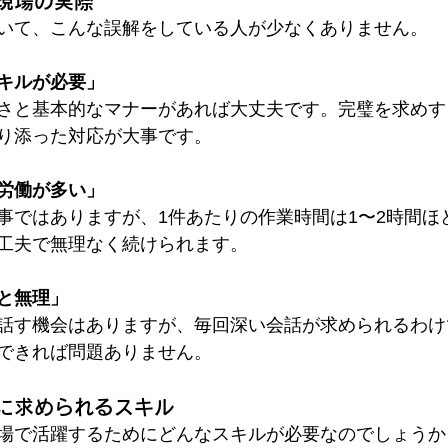
現場の実際
いて、こんな誤解をしている人が少なくありません。
キルが必要」
さと基本的なマナーがあれば大丈夫です。完璧を求めす
り添った対応が大事です。
労働が多い」
事ではありますが、1件あたりの作業時間は1〜2時間ほ
工夫で無理なく続けられます。
と無理」
話す機会はありますが、毎回深い会話が求められるわけ
できれば問題ありません。
に求められるスキル
場で活躍するためにどんなスキルが必要なのでしょうか