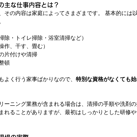
の主な仕事内容とは？
、その内容は家庭によってさまざまです。 基本的には
。
掃除・トイレ掃除・浴室清掃など）
操作、干す、畳む）
の片付けや清掃
整頓
もよく行う家事ばかりなので、
特別な資格がなくても始
リーニング業務が含まれる場合は、清掃の手順や洗剤の
まれることがありますが、最初はしっかりとした研修や