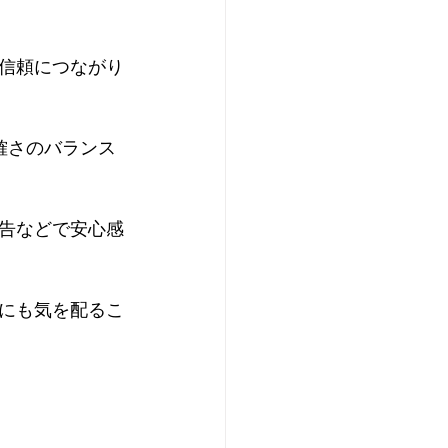
信頼につながり
確さのバランス
告などで安心感
にも気を配るこ