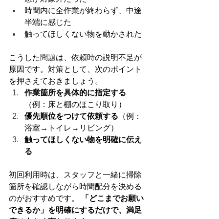
時間内に全作業が終わらず、中途
半端に感じた
触ってほしくない物を動かされた
こうした問題は、依頼時の説明不足が
原因です。対策として、次のポイント
を押さえておきましょう。
作業箇所を具体的に指定する
（例：床と棚のほこり取り）
優先順位をつけて依頼する
（例：
浴室→トイレ→リビング）
触ってほしくない物を明確に伝え
る
初回利用時は、スタッフと一緒に掃除
箇所を確認しながら時間配分を決める
のがおすすめです。 
「どこまでお願い
できるか」を明確にするだけで、満足