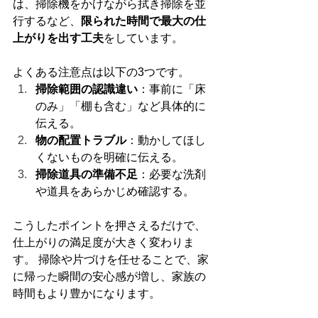
は、掃除機をかけながら拭き掃除を並
行するなど、
限られた時間で最大の仕
上がりを出す工夫
をしています。
よくある注意点は以下の3つです。
掃除範囲の認識違い
：事前に「床
のみ」「棚も含む」など具体的に
伝える。
物の配置トラブル
：動かしてほし
くないものを明確に伝える。
掃除道具の準備不足
：必要な洗剤
や道具をあらかじめ確認する。
こうしたポイントを押さえるだけで、
仕上がりの満足度が大きく変わりま
す。 掃除や片づけを任せることで、家
に帰った瞬間の安心感が増し、家族の
時間もより豊かになります。