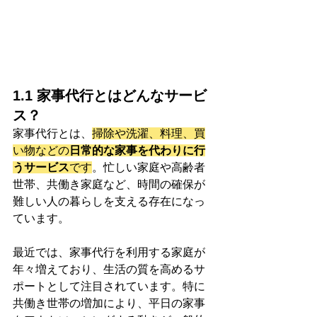
1.1 家事代行とはどんなサービ
ス？
家事代行とは、
掃除や洗濯、料理、買
い物などの
日常的な家事を代わりに行
うサービス
です
。忙しい家庭や高齢者
世帯、共働き家庭など、時間の確保が
難しい人の暮らしを支える存在になっ
ています。
最近では、家事代行を利用する家庭が
年々増えており、生活の質を高めるサ
ポートとして注目されています。特に
共働き世帯の増加により、平日の家事