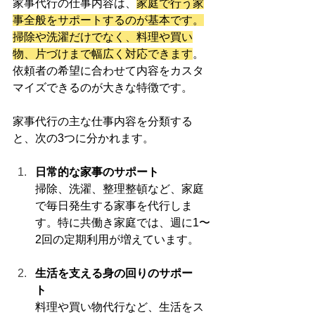
家事代行の仕事内容は、
家庭で行う家
事全般をサポートするのが基本です。
掃除や洗濯だけでなく、料理や買い
物、片づけまで幅広く対応できます
。
依頼者の希望に合わせて内容をカスタ
マイズできるのが大きな特徴です。
家事代行の主な仕事内容を分類する
と、次の3つに分かれます。
日常的な家事のサポート
掃除、洗濯、整理整頓など、家庭
で毎日発生する家事を代行しま
す。特に共働き家庭では、週に1〜
2回の定期利用が増えています。
生活を支える身の回りのサポー
ト
料理や買い物代行など、生活をス