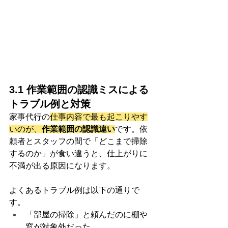
3.1 作業範囲の認識ミスによる
トラブル例と対策
家事代行の
仕事内容で最も起こりやす
いのが、
作業範囲の認識違い
です。依
頼者とスタッフの間で「どこまで掃除
するのか」が食い違うと、仕上がりに
不満が出る原因になります。
よくあるトラブル例は以下の通りで
す。
「部屋の掃除」と頼んだのに棚や
窓が対象外だった