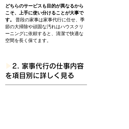
どちらのサービスも目的が異なるから
こそ、上手に使い分けることが大事で
す。
 普段の家事は家事代行に任せ、季
節の大掃除や頑固な汚れはハウスクリ
ーニングに依頼すると、清潔で快適な
空間を長く保てます。
▶︎
2. 家事代行の仕事内容
を項目別に詳しく見る