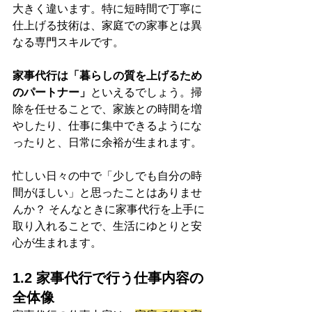
大きく違います。特に短時間で丁寧に
仕上げる技術は、家庭での家事とは異
なる専門スキルです。
家事代行は「暮らしの質を上げるため
のパートナー」
といえるでしょう。掃
除を任せることで、家族との時間を増
やしたり、仕事に集中できるようにな
ったりと、日常に余裕が生まれます。
忙しい日々の中で「少しでも自分の時
間がほしい」と思ったことはありませ
んか？ そんなときに家事代行を上手に
取り入れることで、生活にゆとりと安
心が生まれます。
1.2 家事代行で行う仕事内容の
全体像