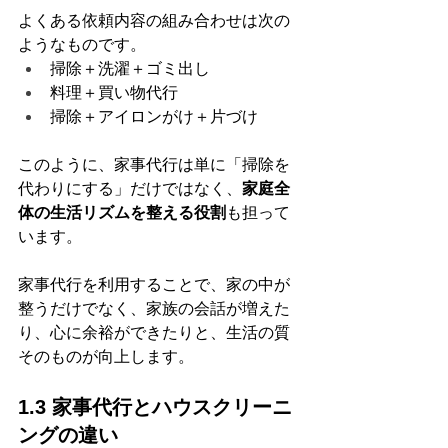
よくある依頼内容の組み合わせは次の
ようなものです。
掃除＋洗濯＋ゴミ出し
料理＋買い物代行
掃除＋アイロンがけ＋片づけ
このように、家事代行は単に「掃除を
代わりにする」だけではなく、
家庭全
体の生活リズムを整える役割
も担って
います。
家事代行を利用することで、家の中が
整うだけでなく、家族の会話が増えた
り、心に余裕ができたりと、生活の質
そのものが向上します。
1.3 家事代行とハウスクリーニ
ングの違い