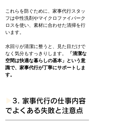
これらを防ぐために、家事代行スタッ
フは中性洗剤やマイクロファイバーク
ロスを使い、素材に合わせた清掃を行
います。
水回りが清潔に整うと、見た目だけで
なく気分もすっきりします。 
「清潔な
空間は快適な暮らしの基本」という意
識で、家事代行が丁寧にサポートしま
す。
▶︎
3. 家事代行の仕事内容
でよくある失敗と注意点