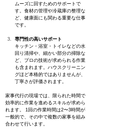
ムーズに回すためのサポートで
す。食材の管理や冷蔵庫の整理な
ど、健康面にも関わる重要な仕事
です。
専門性の高いサポート
キッチン・浴室・トイレなどの水
回り清掃や、細かい部分の掃除な
ど、プロの技術が求められる作業
も含まれます。ハウスクリーニン
グほど本格的ではありませんが、
丁寧さが評価されます。
家事代行の現場では、限られた時間で
効率的に作業を進めるスキルが求めら
れます。 1回の作業時間は2〜3時間が
一般的で、その中で複数の家事を組み
合わせて行います。