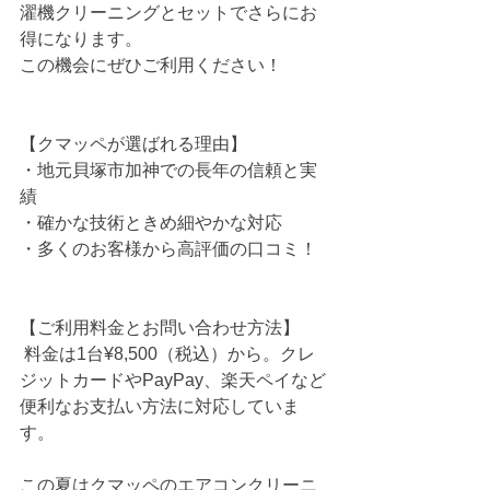
濯機クリーニングとセットでさらにお
得になります。
この機会にぜひご利用ください！
【クマッペが選ばれる理由】
・地元貝塚市加神での長年の信頼と実
績
・確かな技術ときめ細やかな対応
・多くのお客様から高評価の口コミ！
【ご利用料金とお問い合わせ方法】
 料金は1台¥8,500（税込）から。クレ
ジットカードやPayPay、楽天ペイなど
便利なお支払い方法に対応していま
す。
この夏はクマッペのエアコンクリーニ