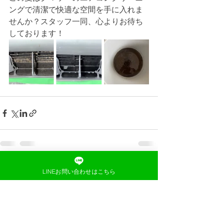
ングで清潔で快適な空間を手に入れま
せんか？スタッフ一同、心よりお待ち
しております！
すべて表示
最新記事
LINEお問い合わせはこちら