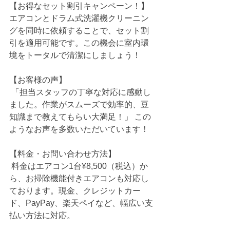
【お得なセット割引キャンペーン！】
エアコンとドラム式洗濯機クリーニン
グを同時に依頼することで、セット割
引を適用可能です。この機会に室内環
境をトータルで清潔にしましょう！
【お客様の声】
 「担当スタッフの丁寧な対応に感動し
ました。作業がスムーズで効率的、豆
知識まで教えてもらい大満足！」 この
ようなお声を多数いただいています！
【料金・お問い合わせ方法】
 料金はエアコン1台¥8,500（税込）か
ら、お掃除機能付きエアコンも対応し
ております。現金、クレジットカー
ド、PayPay、楽天ペイなど、幅広い支
払い方法に対応。