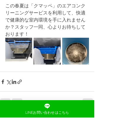
この春夏は「クマッペ」のエアコンク
リーニングサービスを利用して、快適
で健康的な室内環境を手に入れません
か？スタッフ一同、心よりお待ちして
おります！
LINEお問い合わせはこちら
すべて表示
最新記事