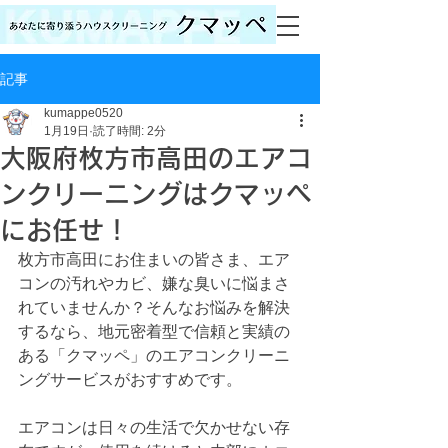
記事
kumappe0520
1月19日
読了時間: 2分
大阪府枚方市高田のエアコ
ンクリーニングはクマッペ
にお任せ！
枚方市高田にお住まいの皆さま、エア
コンの汚れやカビ、嫌な臭いに悩まさ
れていませんか？そんなお悩みを解決
するなら、地元密着型で信頼と実績の
ある「クマッペ」のエアコンクリーニ
ングサービスがおすすめです。
エアコンは日々の生活で欠かせない存