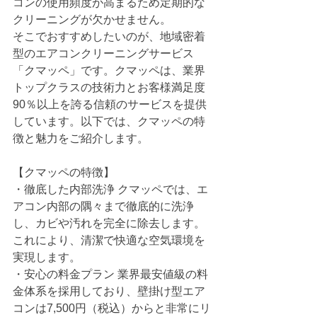
コンの使用頻度が高まるため定期的な
クリーニングが欠かせません。
そこでおすすめしたいのが、地域密着
型のエアコンクリーニングサービス
「クマッペ」です。クマッペは、業界
トップクラスの技術力とお客様満足度
90％以上を誇る信頼のサービスを提供
しています。以下では、クマッペの特
徴と魅力をご紹介します。
【クマッペの特徴】
・徹底した内部洗浄 クマッペでは、エ
アコン内部の隅々まで徹底的に洗浄
し、カビや汚れを完全に除去します。
これにより、清潔で快適な空気環境を
実現します。
・安心の料金プラン 業界最安値級の料
金体系を採用しており、壁掛け型エア
コンは7,500円（税込）からと非常にリ