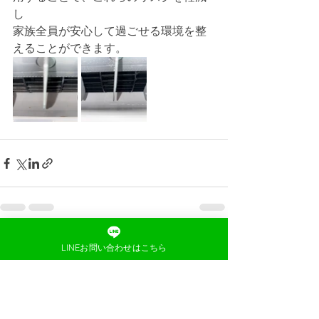
し
家族全員が安心して過ごせる環境を整
えることができます。
すべて表示
最新記事
LINEお問い合わせはこちら