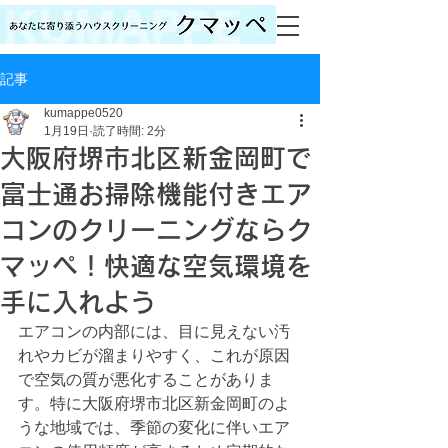
記事
kumappe0520
1月19日
読了時間: 2分
大阪府堺市北区新金岡町で
富士通お掃除機能付きエア
コンのクリーニングならク
マッペ！快適な空気環境を
手に入れよう
エアコンの内部には、目に見えない汚
れやカビが溜まりやすく、これが原因
で空気の質が悪化することがありま
す。特に大阪府堺市北区新金岡町のよ
うな地域では、季節の変化に伴いエア