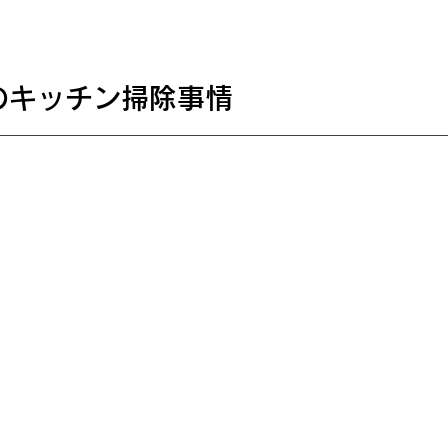
でのキッチン掃除事情