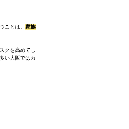
つことは、
家族
スクを高めてし
多い大阪ではカ