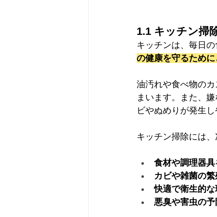
1.1 キッチン
キッチンは、毎日の
の健康を守るために
油汚れや食べ物のカ
まいます。また、嫌
ビやぬめりが発生し
キッチン掃除には、
食材や調理器具
カビや雑菌の繁
快適で衛生的な
悪臭や害虫の予