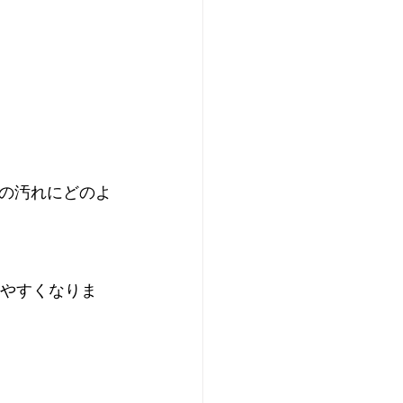
の汚れにどのよ
しやすくなりま