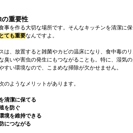
掃除の重要性
食事を作る大切な場所です。そんなキッチンを清潔に保
とても重要
なんですよ。
スは、放置すると雑菌やカビの温床になり、食中毒のリ
な臭いや害虫の発生にもつながることも。特に、湿気の
やすい環境なので、こまめな掃除が欠かせません。
次のようなメリットがあります。
を清潔に保てる
殖を防ぐ
環境を維持できる
防につながる