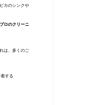
ピカのシンクや
プロのクリーニ
れは、多くのご
付着する