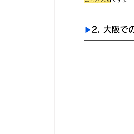
2. 大阪
▶︎