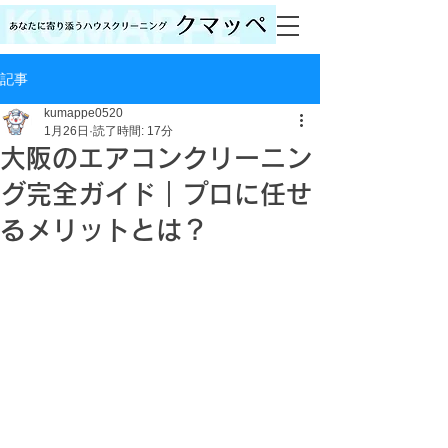
記事
kumappe0520
1月26日
読了時間: 17分
大阪のエアコンクリーニン
グ完全ガイド｜プロに任せ
るメリットとは？