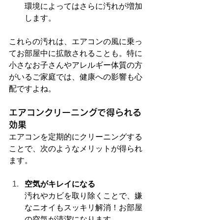
環境によってはさらに汚れが増加
します。
これらの汚れは、エアコンの風に乗っ
てお部屋中に拡散されることも。特に
小さなお子さんやアレルギー体質の方
がいるご家庭では、健康への影響も心
配ですよね。
エアコンクリーニングで得られる
効果
エアコンを定期的にクリーニングする
ことで、次のようなメリットが得られ
ます。
空気がキレイになる
汚れやカビを取り除くことで、嫌
なニオイもスッキリ解消！お部屋
の空気が清潔になります。