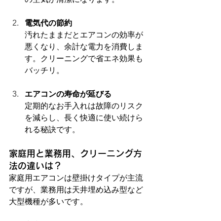
電気代の節約
汚れたままだとエアコンの効率が
悪くなり、余計な電力を消費しま
す。クリーニングで省エネ効果も
バッチリ。
エアコンの寿命が延びる
定期的なお手入れは故障のリスク
を減らし、長く快適に使い続けら
れる秘訣です。
家庭用と業務用、クリーニング方
法の違いは？
家庭用エアコンは壁掛けタイプが主流
ですが、業務用は天井埋め込み型など
大型機種が多いです。