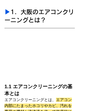
▶︎
1.  大阪のエアコンクリ
ーニングとは？
1.1 エアコンクリーニングの基
本とは
エアコンクリーニングとは、
エアコン
内部にたまったホコリやカビ、汚れを