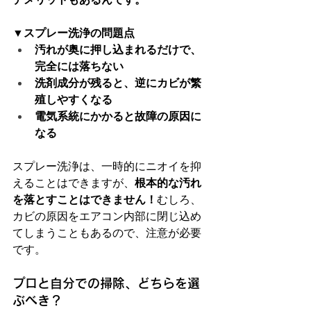
▼スプレー洗浄の問題点
汚れが奥に押し込まれるだけで、
完全には落ちない
洗剤成分が残ると、逆にカビが繁
殖しやすくなる
電気系統にかかると故障の原因に
なる
スプレー洗浄は、一時的にニオイを抑
えることはできますが、
根本的な汚れ
を落とすことはできません！
むしろ、
カビの原因をエアコン内部に閉じ込め
てしまうこともあるので、注意が必要
です。
プロと自分での掃除、どちらを選
ぶべき？