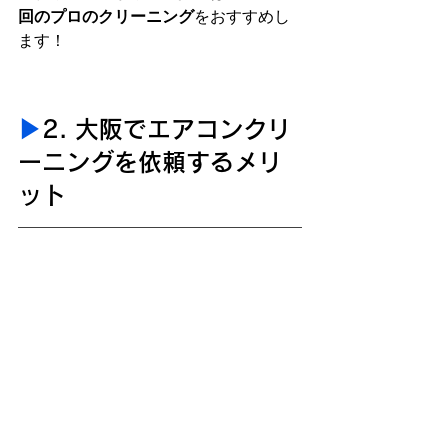
回のプロのクリーニング
をおすすめし
ます！
▶︎
2. 大阪でエアコンクリ
ーニングを依頼するメリ
ット