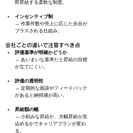
即昇給する柔軟な制度。
インセンティブ制
→ 作業件数や売上に応じた歩合が
プラスされる仕組み。
会社ごとの違いで注意すべき点
評価基準が明確かどうか
→ あいまいな基準だと昇給の目標
が立てにくい。
評価の透明性
→ 定期的な面談やフィードバック
があると納得感が高い。
昇給額の幅
→ 小刻みな昇給か、大幅昇給が見
込めるかでキャリアプランが変わ
る。