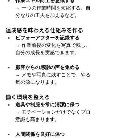
作業スキル向上を意識する
→ 一つの作業時間を短縮する、自
分なりの工夫を加えるなど。
達成感を味わえる仕組みを作る
ビフォーアフターを記録する
→ 作業前後の変化を写真で残し、
自分の成長を実感できます。
顧客からの感謝の声を集める
→ メモや写真に残すことで、やる
気の源になります。
働く環境を整える
道具や制服を常に清潔に保つ
→ モチベーションだけでなくプロ
意識も高まります。
人間関係を良好に保つ