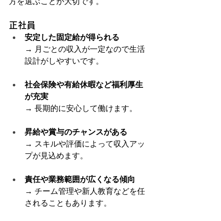
方を選ぶことが大切です。
正社員
安定した固定給が得られる
→ 月ごとの収入が一定なので生活
設計がしやすいです。
社会保険や有給休暇など福利厚生
が充実
→ 長期的に安心して働けます。
昇給や賞与のチャンスがある
→ スキルや評価によって収入アッ
プが見込めます。
責任や業務範囲が広くなる傾向
→ チーム管理や新人教育などを任
されることもあります。