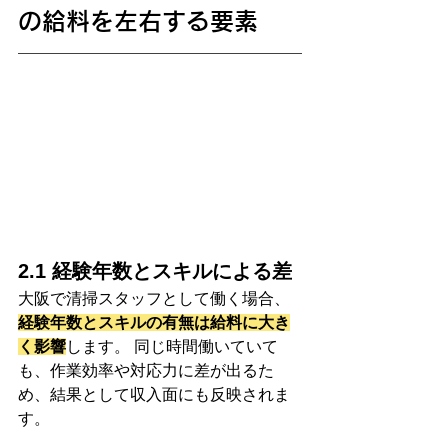
の給料を左右する要素
2.1 経験年数とスキルによる差
大阪で清掃スタッフとして働く場合、
経験年数とスキルの有無は給料に大き
く影響
します。 同じ時間働いていて
も、作業効率や対応力に差が出るた
め、結果として収入面にも反映されま
す。