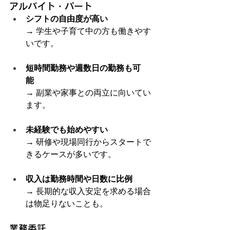
アルバイト・パート
シフトの自由度が高い
→ 学生や子育て中の方も働きやす
いです。
短時間勤務や週数日の勤務も可
能
→ 副業や家事との両立に向いてい
ます。
未経験でも始めやすい
→ 研修や現場同行からスタートで
きるケースが多いです。
収入は勤務時間や日数に比例
→ 長期的な収入安定を求める場合
は物足りないことも。
業務委託