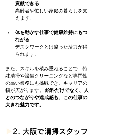
貢献できる
高齢者や忙しい家庭の暮らしを支
えます。
体を動かす仕事で健康維持にもつ
ながる
デスクワークとは違った活力が得
られます。
また、スキルを積み重ねることで、特
殊清掃や設備クリーニングなど専門性
の高い業務にも挑戦でき、キャリアの
幅が広がります。 
給料だけでなく、人
とのつながりや達成感も、この仕事の
大きな魅力です。
▶︎
2. 大阪で清掃スタッフ