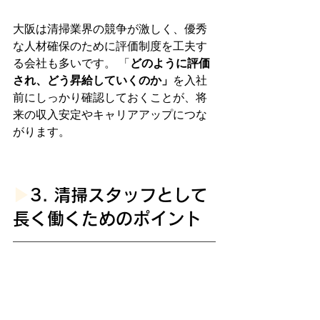
大阪は清掃業界の競争が激しく、優秀
な人材確保のために評価制度を工夫す
る会社も多いです。 「
どのように評価
され、どう昇給していくのか」
を入社
前にしっかり確認しておくことが、将
来の収入安定やキャリアアップにつな
がります。
▶︎
3. 清掃スタッフとして
長く働くためのポイント