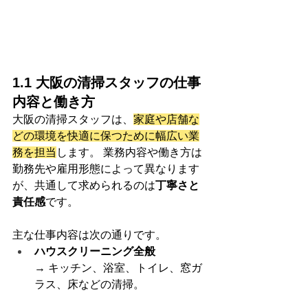
1.1 大阪の清掃スタッフの仕事
内容と働き方
大阪の清掃スタッフは、
家庭や店舗な
どの環境を快適に保つために幅広い業
務を担当
します。 業務内容や働き方は
勤務先や雇用形態によって異なります
が、共通して求められるのは
丁寧さと
責任感
です。
主な仕事内容は次の通りです。
ハウスクリーニング全般
→ キッチン、浴室、トイレ、窓ガ
ラス、床などの清掃。