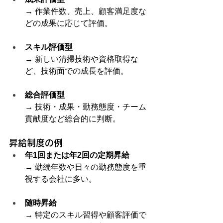
→ 作業件数、売上、顧客満足度な
どの成果に応じて評価。
スキル評価型
→ 新しい清掃技術や資格取得な
ど、技術面での成長を評価。
総合評価型
→ 技術・成果・勤務態度・チーム
貢献度など総合的に判断。
昇給制度の例
年1回または年2回の定期昇給
→ 勤続年数や日々の勤務態度を重
視する会社に多い。
随時昇給
→ 特定のスキル習得や顧客評価で