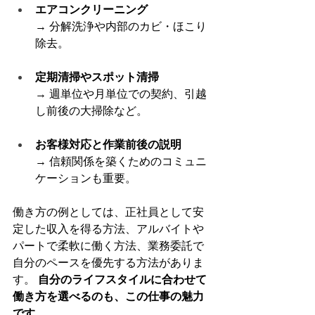
エアコンクリーニング
→ 分解洗浄や内部のカビ・ほこり
除去。
定期清掃やスポット清掃
→ 週単位や月単位での契約、引越
し前後の大掃除など。
お客様対応と作業前後の説明
→ 信頼関係を築くためのコミュニ
ケーションも重要。
働き方の例としては、正社員として安
定した収入を得る方法、アルバイトや
パートで柔軟に働く方法、業務委託で
自分のペースを優先する方法がありま
す。 
自分のライフスタイルに合わせて
働き方を選べるのも、この仕事の魅力
です。