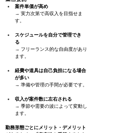
案件単価が高め
→ 実力次第で高収入を目指せま
す。
スケジュールを自分で管理でき
る
→ フリーランス的な自由度があり
ます。
経費や道具は自己負担になる場合
が多い
→ 準備や管理の手間が必要です。
収入が案件数に左右される
→ 季節や需要の波によって変動し
ます。
勤務形態ごとにメリット・デメリット