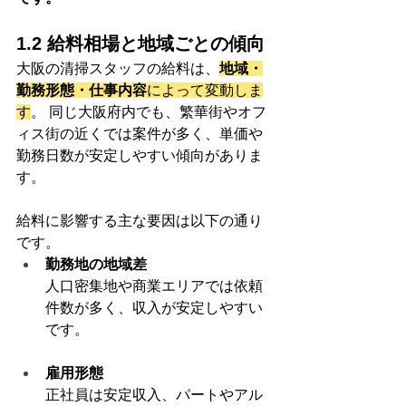
1.2 給料相場と地域ごとの傾向
大阪の清掃スタッフの給料は、
地域・
勤務形態・仕事内容
によって変動しま
す
。 同じ大阪府内でも、繁華街やオフ
ィス街の近くでは案件が多く、単価や
勤務日数が安定しやすい傾向がありま
す。
給料に影響する主な要因は以下の通り
です。
勤務地の地域差
人口密集地や商業エリアでは依頼
件数が多く、収入が安定しやすい
です。
雇用形態
正社員は安定収入、パートやアル