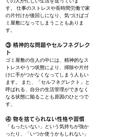
くの人が忙しい生活を送っていま
す。 仕事のストレスや長時間労働で家
の片付けが後回しになり、気づけばゴ
ミ屋敷になってしまうこともありま
す。
③ 精神的な問題やセルフネグレク
ト
ゴミ屋敷の住人の中には、精神的なス
トレスやうつ状態により、掃除や片付
けに手がつかなくなってしまう人もい
ます。 また、「セルフネグレクト」と
呼ばれる、自分の生活管理ができなく
なる状態に陥ることも原因のひとつで
す。
④ 物を捨てられない性格や習慣
「もったいない」という気持ちが強か
ったり、「いつか使うかもしれない」