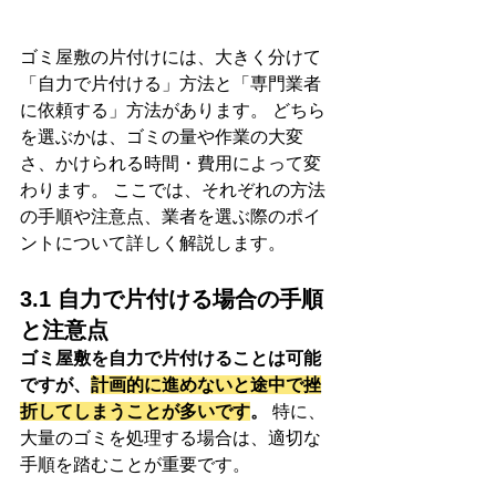
ゴミ屋敷の片付けには、大きく分けて
「自力で片付ける」方法と「専門業者
に依頼する」方法があります。 どちら
を選ぶかは、ゴミの量や作業の大変
さ、かけられる時間・費用によって変
わります。 ここでは、それぞれの方法
の手順や注意点、業者を選ぶ際のポイ
ントについて詳しく解説します。
3.1 自力で片付ける場合の手順
と注意点
ゴミ屋敷を自力で片付けることは可能
ですが、
計画的に進めないと途中で挫
折してしまうことが多いです
。
 特に、
大量のゴミを処理する場合は、適切な
手順を踏むことが重要です。