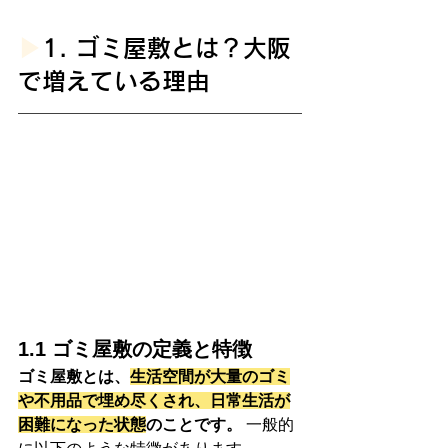
▶︎
1. ゴミ屋敷とは？大阪
で増えている理由
1.1 ゴミ屋敷の定義と特徴
ゴミ屋敷とは、
生活空間が大量のゴミ
や不用品で埋め尽くされ、日常生活が
困難になった状態
のことです。
 一般的