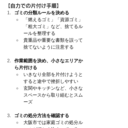
【自力での片付け手順】
ゴミの分類ルールを決める
「燃えるゴミ」「資源ゴミ」
「粗大ゴミ」など、捨てるル
ールを整理する
貴重品や重要な書類を誤って
捨てないように注意する
作業範囲を決め、小さなエリアか
ら片付ける
いきなり全部を片付けようと
すると途中で挫折しやすい
玄関やキッチンなど、小さな
スペースから取り組むとスム
ーズ
ゴミの処分方法を確認する
大阪市では家庭ゴミの処分ル