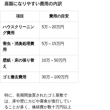
高額になりやすい費用の内訳
項目
費用の目安
ハウスクリーニン
5万～20万円
グ費用
害虫・消臭処理費
5万～15万円
用
壁紙・床の張り替
10万～50万円
え
ゴミ撤去費用
30万～100万円
特に、長期間放置されたゴミ屋敷で
は、床や壁にカビや腐食が進行してい
ることが多く、修繕費が数十万円以上