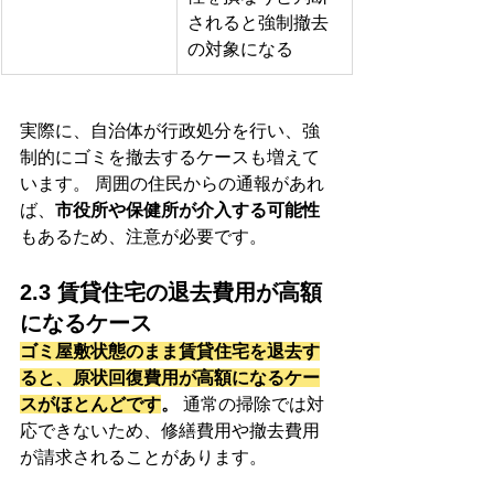
されると強制撤去
の対象になる
実際に、自治体が行政処分を行い、強
制的にゴミを撤去するケースも増えて
います。 周囲の住民からの通報があれ
ば、
市役所や保健所が介入する可能性
もあるため、注意が必要です。
2.3 賃貸住宅の退去費用が高額
になるケース
ゴミ屋敷状態のまま賃貸住宅を退去す
ると、原状回復費用が高額になるケー
スがほとんどです
。
 通常の掃除では対
応できないため、修繕費用や撤去費用
が請求されることがあります。