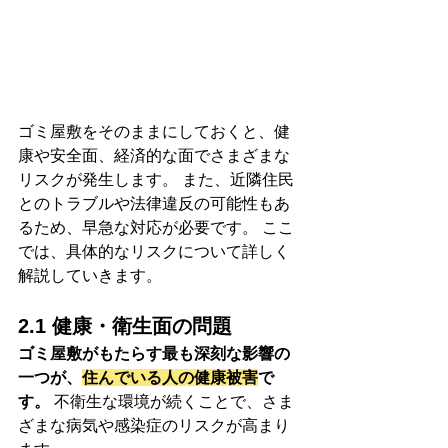
ゴミ屋敷をそのままにしておくと、健
康や安全面、経済的な面でさまざまな
リスクが発生します。 また、近隣住民
とのトラブルや法律違反の可能性もあ
るため、早急な対応が必要です。 ここ
では、具体的なリスクについて詳しく
解説していきます。
2.1 健康・衛生面の問題
ゴミ屋敷がもたらす最も深刻な影響の
一つが、
住んでいる人の健康被害
で
す
。
 不衛生な環境が続くことで、さま
ざまな病気や感染症のリスクが高まり