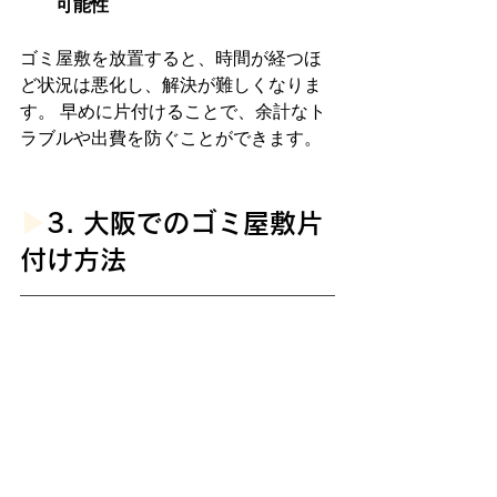
可能性
ゴミ屋敷を放置すると、時間が経つほ
ど状況は悪化し、解決が難しくなりま
す。 早めに片付けることで、余計なト
ラブルや出費を防ぐことができます。
▶︎
3. 大阪でのゴミ屋敷片
付け方法