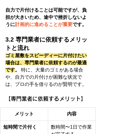
自力で片付けることは可能ですが、負
担が大きいため、途中で挫折しないよ
うに
計画的に進めることが重要
です。
3.2 専門業者に依頼するメリッ
トと流れ
ゴミ屋敷をスピーディーに片付けたい
場合は、専門業者に依頼するのが最適
です
。
 特に、大量のゴミがある場合
や、自力での片付けが困難な状況で
は、プロの手を借りるのが賢明です。
【専門業者に依頼するメリット】
メリット
内容
短時間で片付く
数時間〜1日で作業