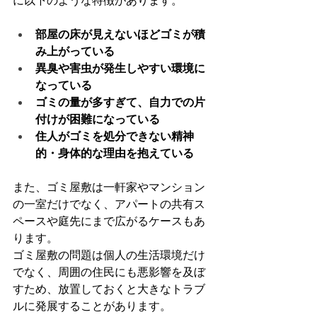
に以下のような特徴があります。
部屋の床が見えないほどゴミが積
み上がっている
異臭や害虫が発生しやすい環境に
なっている
ゴミの量が多すぎて、自力での片
付けが困難になっている
住人がゴミを処分できない精神
的・身体的な理由を抱えている
また、ゴミ屋敷は一軒家やマンション
の一室だけでなく、アパートの共有ス
ペースや庭先にまで広がるケースもあ
ります。
ゴミ屋敷の問題は個人の生活環境だけ
でなく、周囲の住民にも悪影響を及ぼ
すため、放置しておくと大きなトラブ
ルに発展することがあります。