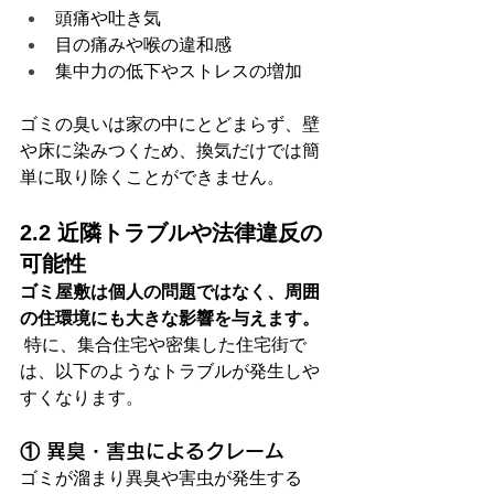
頭痛や吐き気
目の痛みや喉の違和感
集中力の低下やストレスの増加
ゴミの臭いは家の中にとどまらず、壁
や床に染みつくため、換気だけでは簡
単に取り除くことができません。
2.2 近隣トラブルや法律違反の
可能性
ゴミ屋敷は個人の問題ではなく、周囲
の住環境にも大きな影響を与えます。
 特に、集合住宅や密集した住宅街で
は、以下のようなトラブルが発生しや
すくなります。
① 異臭・害虫によるクレーム
ゴミが溜まり異臭や害虫が発生する