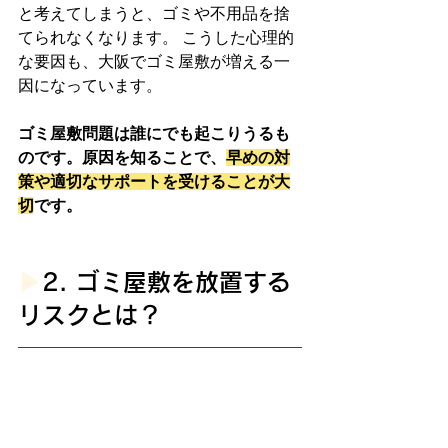
と考えてしまうと、ゴミや不用品を捨
てられなくなります。 こうした心理的
な要因も、大阪でゴミ屋敷が増える一
因になっています。
ゴミ屋敷問題は誰にでも起こりうるも
のです。原因を知ることで、
早めの対
策や適切なサポートを受けることが大
切
です。
▶︎
2. ゴミ屋敷を放置する
リスクとは？