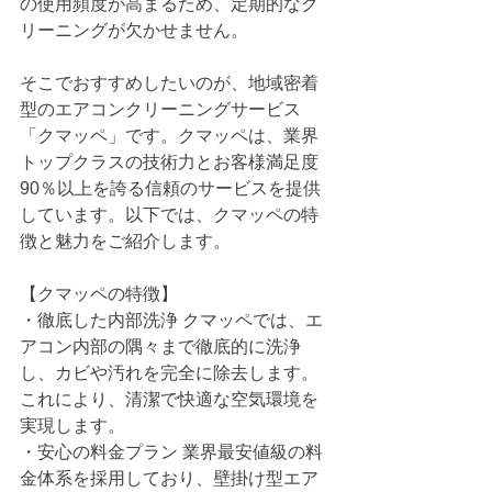
の使用頻度が高まるため、定期的なク
リーニングが欠かせません。
そこでおすすめしたいのが、地域密着
型のエアコンクリーニングサービス
「クマッペ」です。クマッペは、業界
トップクラスの技術力とお客様満足度
90％以上を誇る信頼のサービスを提供
しています。以下では、クマッペの特
徴と魅力をご紹介します。
【クマッペの特徴】
・徹底した内部洗浄 クマッペでは、エ
アコン内部の隅々まで徹底的に洗浄
し、カビや汚れを完全に除去します。
これにより、清潔で快適な空気環境を
実現します。
・安心の料金プラン 業界最安値級の料
金体系を採用しており、壁掛け型エア