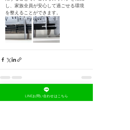
し、家族全員が安心して過ごせる環境
を整えることができます。
すべて表示
最新記事
LINEお問い合わせはこちら