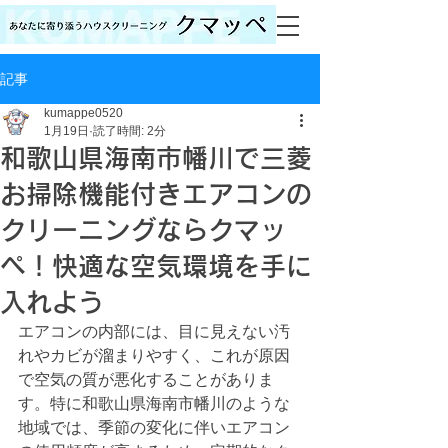
記事
kumappe0520
1月19日
読了時間: 2分
和歌山県海南市幡川で三菱
お掃除機能付きエアコンの
クリーニングならクマッ
ペ！快適な空気環境を手に
入れよう
エアコンの内部には、目に見えない汚
れやカビが溜まりやすく、これが原因
で空気の質が悪化することがありま
す。特に和歌山県海南市幡川のような
地域では、季節の変化に伴いエアコン