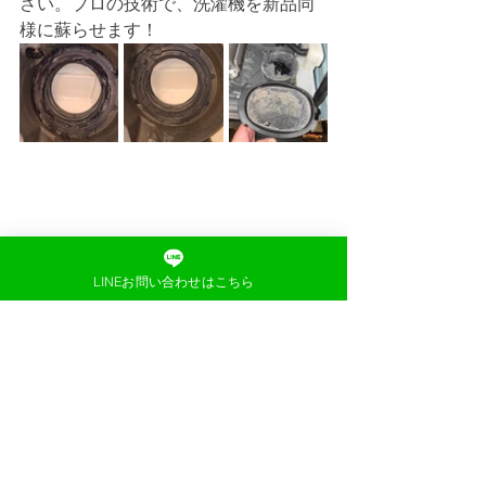
さい。プロの技術で、洗濯機を新品同
様に蘇らせます！
LINEお問い合わせはこちら
すべて表示
最新記事