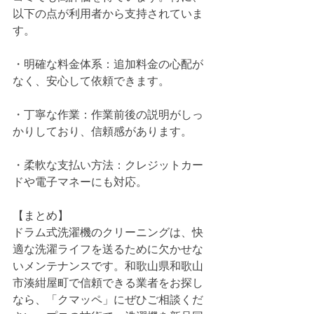
以下の点が利用者から支持されていま
す。
・明確な料金体系：追加料金の心配が
なく、安心して依頼できます。
・丁寧な作業：作業前後の説明がしっ
かりしており、信頼感があります。
・柔軟な支払い方法：クレジットカー
ドや電子マネーにも対応。
【まとめ】
ドラム式洗濯機のクリーニングは、快
適な洗濯ライフを送るために欠かせな
いメンテナンスです。和歌山県和歌山
市湊紺屋町で信頼できる業者をお探し
なら、「クマッペ」にぜひご相談くだ