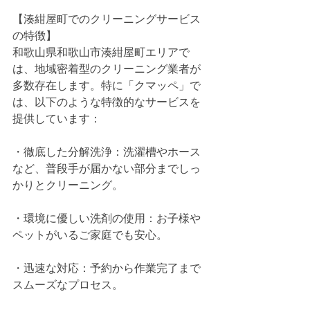
【湊紺屋町でのクリーニングサービス
の特徴】
和歌山県和歌山市湊紺屋町エリアで
は、地域密着型のクリーニング業者が
多数存在します。特に「クマッペ」で
は、以下のような特徴的なサービスを
提供しています：
・徹底した分解洗浄：洗濯槽やホース
など、普段手が届かない部分までしっ
かりとクリーニング。
・環境に優しい洗剤の使用：お子様や
ペットがいるご家庭でも安心。
・迅速な対応：予約から作業完了まで
スムーズなプロセス。