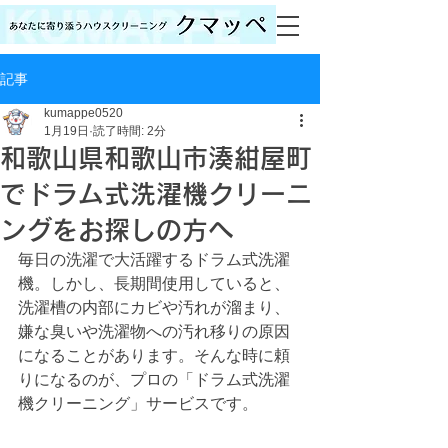
記事
kumappe0520
1月19日
読了時間: 2分
和歌山県和歌山市湊紺屋町
でドラム式洗濯機クリーニ
ングをお探しの方へ
毎日の洗濯で大活躍するドラム式洗濯
機。しかし、長期間使用していると、
洗濯槽の内部にカビや汚れが溜まり、
嫌な臭いや洗濯物への汚れ移りの原因
になることがあります。そんな時に頼
りになるのが、プロの「ドラム式洗濯
機クリーニング」サービスです。