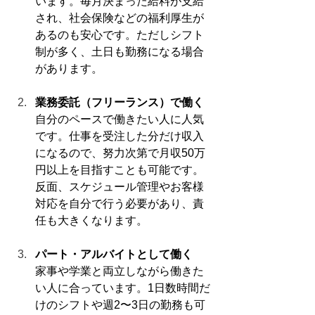
います。毎月決まった給料が支給
され、社会保険などの福利厚生が
あるのも安心です。ただしシフト
制が多く、土日も勤務になる場合
があります。
業務委託（フリーランス）で働く
自分のペースで働きたい人に人気
です。仕事を受注した分だけ収入
になるので、努力次第で月収50万
円以上を目指すことも可能です。
反面、スケジュール管理やお客様
対応を自分で行う必要があり、責
任も大きくなります。
パート・アルバイトとして働く
家事や学業と両立しながら働きた
い人に合っています。1日数時間だ
けのシフトや週2〜3日の勤務も可