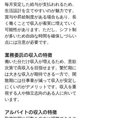
毎月安定した給与が支払われるため、
生活設計を立てやすいのが魅力です。
賞与や昇給制度がある場合もあり、長
く働くことで収入が着実に増えていく
可能性があります。ただし、シフト制
が多いため自由な時間を確保しづらい
点には注意が必要です。
業務委託の収入の特徴
働いた分だけ収入が増えるため、意欲
次第で高収入を目指せます。繁忙期に
は大きな収入が期待できる一方で、閑
散期には仕事量が減って収入が安定し
にくいのがデメリットです。収入を重
視する人や独立志向のある人に向いて
います。
アルバイトの収入の特徴