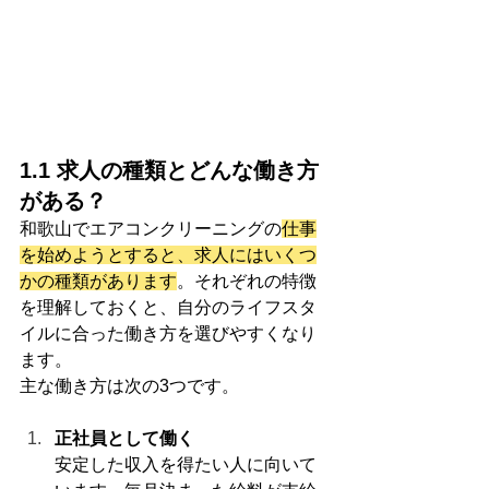
1.1 求人の種類とどんな働き方
がある？
和歌山でエアコンクリーニングの
仕事
を始めようとすると、求人にはいくつ
かの種類があります
。それぞれの特徴
を理解しておくと、自分のライフスタ
イルに合った働き方を選びやすくなり
ます。
主な働き方は次の3つです。
正社員として働く
安定した収入を得たい人に向いて