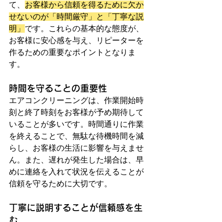
て、
お客様から信頼を得るために欠か
せないのが「時間厳守」と「丁寧な説
明」
です。これらの基本的な態度が、
お客様に安心感を与え、リピーターを
作るための重要なポイントとなりま
す。
時間を守ることの重要性
エアコンクリーニングは、作業開始時
刻と終了時刻をお客様が予め期待して
いることが多いです。時間通りに作業
を終えることで、無駄な待機時間を減
らし、お客様の生活に影響を与えませ
ん。また、遅れが発生した場合は、早
めに連絡を入れて状況を伝えることが
信頼を守るために大切です。
丁寧に説明することが信頼感を生
む