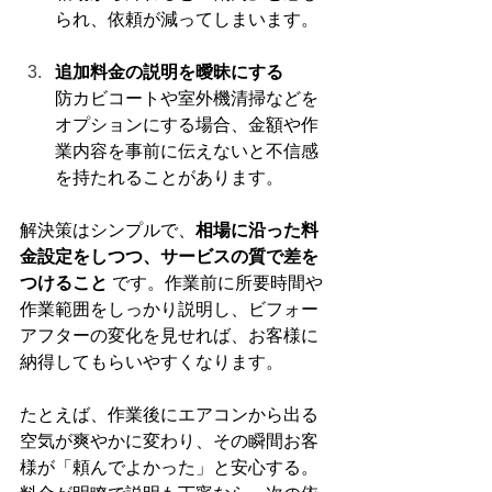
られ、依頼が減ってしまいます。
追加料金の説明を曖昧にする
防カビコートや室外機清掃などを
オプションにする場合、金額や作
業内容を事前に伝えないと不信感
を持たれることがあります。
解決策はシンプルで、
相場に沿った料
金設定をしつつ、サービスの質で差を
つけること
 です。作業前に所要時間や
作業範囲をしっかり説明し、ビフォー
アフターの変化を見せれば、お客様に
納得してもらいやすくなります。
たとえば、作業後にエアコンから出る
空気が爽やかに変わり、その瞬間お客
様が「頼んでよかった」と安心する。