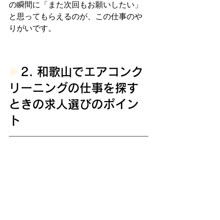
の瞬間に「また次回もお願いしたい」
と思ってもらえるのが、この仕事のや
りがいです。
▶︎
2. 和歌山でエアコンク
リーニングの仕事を探す
ときの求人選びのポイン
ト