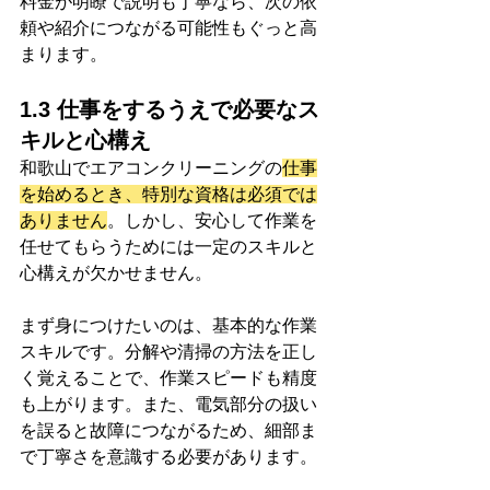
料金が明瞭で説明も丁寧なら、次の依
頼や紹介につながる可能性もぐっと高
まります。
1.3 仕事をするうえで必要なス
キルと心構え
和歌山でエアコンクリーニングの
仕事
を始めるとき、特別な資格は必須では
ありません
。しかし、安心して作業を
任せてもらうためには一定のスキルと
心構えが欠かせません。
まず身につけたいのは、基本的な作業
スキルです。分解や清掃の方法を正し
く覚えることで、作業スピードも精度
も上がります。また、電気部分の扱い
を誤ると故障につながるため、細部ま
で丁寧さを意識する必要があります。