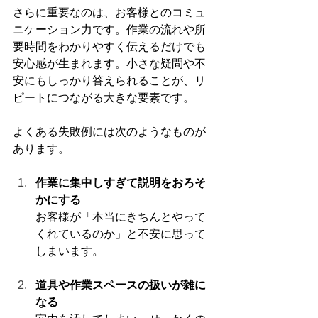
さらに重要なのは、お客様とのコミュ
ニケーション力です。作業の流れや所
要時間をわかりやすく伝えるだけでも
安心感が生まれます。小さな疑問や不
安にもしっかり答えられることが、リ
ピートにつながる大きな要素です。
よくある失敗例には次のようなものが
あります。
作業に集中しすぎて説明をおろそ
かにする
お客様が「本当にきちんとやって
くれているのか」と不安に思って
しまいます。
道具や作業スペースの扱いが雑に
なる