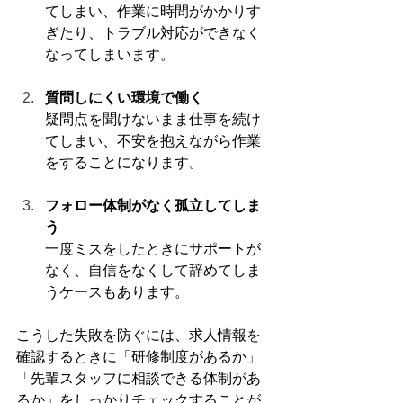
てしまい、作業に時間がかかりす
ぎたり、トラブル対応ができなく
なってしまいます。
質問しにくい環境で働く
疑問点を聞けないまま仕事を続け
てしまい、不安を抱えながら作業
をすることになります。
フォロー体制がなく孤立してしま
う
一度ミスをしたときにサポートが
なく、自信をなくして辞めてしま
うケースもあります。
こうした失敗を防ぐには、求人情報を
確認するときに「研修制度があるか」
「先輩スタッフに相談できる体制があ
るか」をしっかりチェックすることが