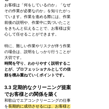
お客様は「何をしているのか」「なぜ
その作業が必要なのか」を知りたがっ
ています。作業を進める際には、作業
前後の説明や、作業中に気づいたこと
をきちんと伝えることで、お客様は安
心して任せることができます。
特に、難しい作業やリスクが伴う作業
の場合は、説明をしっかり行うことが
大切です。
時間を守り、わかりやすく説明するこ
とが、プロフェッショナルとしての信
頼を積み重ねていくポイントです。
3.3 定期的なクリーニング提案
でお客様との関係を築く
和歌山でエアコンクリーニングの仕事
を
長期的に成功させるには、お客様と