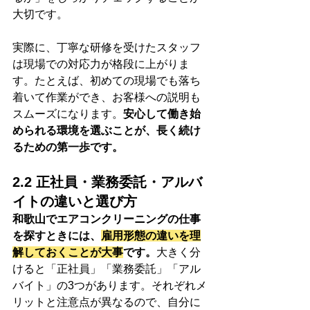
大切です。
実際に、丁寧な研修を受けたスタッフ
は現場での対応力が格段に上がりま
す。たとえば、初めての現場でも落ち
着いて作業ができ、お客様への説明も
スムーズになります。
安心して働き始
められる環境を選ぶことが、長く続け
るための第一歩です。
2.2 正社員・業務委託・アルバ
イトの違いと選び方
和歌山でエアコンクリーニングの仕事
を探すときには、
雇用形態の違いを理
解しておくことが大事
です。
大きく分
けると「正社員」「業務委託」「アル
バイト」の3つがあります。それぞれメ
リットと注意点が異なるので、自分に