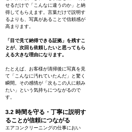
せるだけで「こんなに違うのか」と納
得してもらえます。言葉だけで説明す
るよりも、写真があることで信頼感が
高まります。
「目で見て納得できる証拠」を残すこ
とが、次回も依頼したいと思ってもら
える大きな理由になります。
たとえば、お客様が清掃後に写真を見
て「こんなに汚れていたんだ」と驚く
瞬間。その感情が「次もこの人に頼み
たい」という気持ちにつながるので
す。
3.2 時間を守る・丁寧に説明す
ることが信頼につながる
エアコンクリーニングの仕事におい