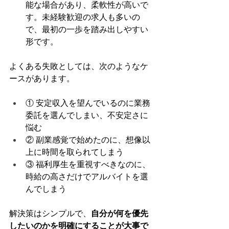
能な場合があり、柔軟性が高いで
す。未経験歓迎の求人も多いの
で、最初の一歩を踏み出しやすい
形です。
よくある失敗としては、次のようなケ
ースがあります。
① 安定収入を望んでいるのに業務
委託を選んでしまい、不安定さに
悩む
② 副業感覚で始めたのに、想像以
上に時間を取られてしまう
③ 福利厚生を重視すべきなのに、
時給の高さだけでアルバイトを選
んでしまう
解決策はシンプルで、
自分が何を優先
したいのかを明確にすることが大事で