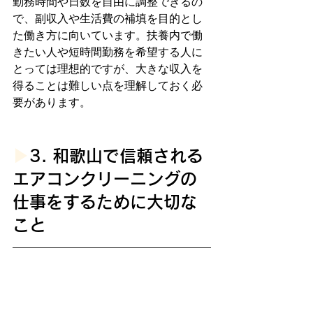
勤務時間や日数を自由に調整できるの
で、副収入や生活費の補填を目的とし
た働き方に向いています。扶養内で働
きたい人や短時間勤務を希望する人に
とっては理想的ですが、大きな収入を
得ることは難しい点を理解しておく必
要があります。
▶︎
3. 和歌山で信頼される
エアコンクリーニングの
仕事をするために大切な
こと