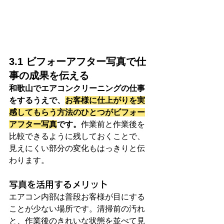
3.1 ビフォーアフター写真で仕
事の成果を伝える
和歌山でエアコンクリーニングの仕事
をするうえで、
お客様に仕上がりを実
感してもらう方法のひとつがビフォー
アフター写真
です。
作業前と作業後を
比較できるように残しておくことで、
見えにくい部分の変化もはっきりと伝
わります。
写真を活用するメリット
エアコン内部は普段お客様が目にする
ことが少ない場所です。清掃前の汚れ
と、作業後のきれいな状態を並べて見