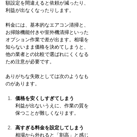
額設定を間違えると依頼が減ったり、
利益が出なくなったりします。
料金には、基本的なエアコン清掃と、
お掃除機能付きや室外機清掃といった
オプション作業で差が出ます。相場を
知らないまま価格を決めてしまうと、
他の業者との比較で選ばれにくくなる
ため注意が必要です。
ありがちな失敗としては次のようなも
のがあります。
価格を安くしすぎてしまう
利益が出ないうえに、作業の質を
保つことが難しくなります。
高すぎる料金を設定してしまう
相場から外れると「割高」と感じ