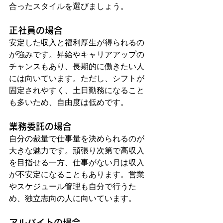
合ったスタイルを選びましょう。
正社員の場合
安定した収入と福利厚生が得られるの
が強みです。昇給やキャリアアップの
チャンスもあり、長期的に働きたい人
には向いています。ただし、シフトが
固定されやすく、土日勤務になること
も多いため、自由度は低めです。
業務委託の場合
自分の裁量で仕事量を決められるのが
大きな魅力です。頑張り次第で高収入
を目指せる一方、仕事がない月は収入
が不安定になることもあります。営業
やスケジュール管理も自分で行うた
め、独立志向の人に向いています。
アルバイトの場合