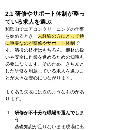
2.1 研修やサポート体制が整っ
ている求人を選ぶ
和歌山でエアコンクリーニングの仕事
を始めるとき、
未経験の方にとって特
に重要なのが研修やサポート体制
で
す。清掃の技術はもちろん、機材の扱
いや安全に作業を進めるための知識も
必要になります。そのため、きちんと
した研修を用意している求人を選ぶこ
とが大きな安心につながります。
よくある失敗には次のようなものがあ
ります。
研修が不十分な職場を選んでしま
う
基礎知識が足りないまま現場に出