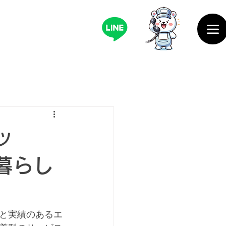
ッ
暮らし
と実績のあるエ