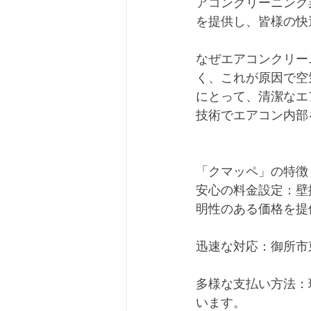
アコンクリーニング
を提供し、皆様の快
なぜエアコンクリー
く、これが原因で空
にとって、清潔なエ
技術でエアコン内部
「クマッペ」の特徴
安心の料金設定：壁
明性のある価格を提
迅速な対応：御所市
多様な支払い方法：
います。