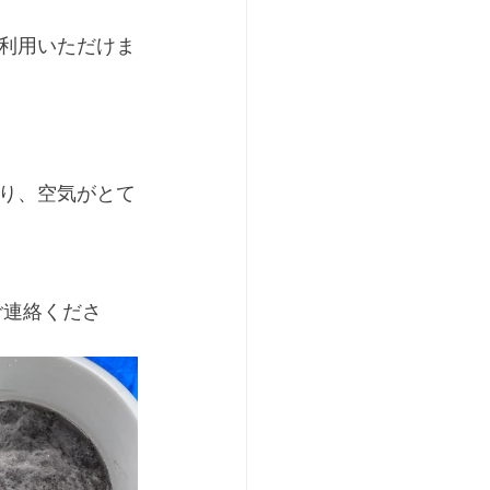
利用いただけま
り、空気がとて
ご連絡くださ