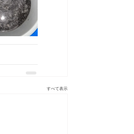
すべて表示