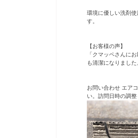
環境に優しい洗剤使
す。
【お客様の声】 
「クマッペさんにお
も清潔になりました
お問い合わせ エア
い。訪問日時の調整