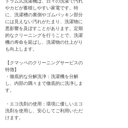
ドラム式洗濯機は、日々の洗濯で汚れ
やカビが蓄積しやすい家電です。特
に、洗濯槽の裏側やゴムパッキン部分
には見えない汚れがたまり、洗濯物に
悪影響を及ぼすことがあります。定期
的なクリーニングを行うことで、洗濯
機の寿命を延ばし、洗濯物の仕上がり
も向上します。
【クマッペのクリーニングサービスの
特徴】
・徹底的な分解洗浄：洗濯機を分解
し、内部の隅々まで徹底的に洗浄しま
す。
・エコ洗剤の使用：環境に優しいエコ
洗剤を使用し、安心してご利用いただ
けます。