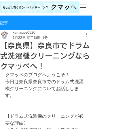
記事
kumappe0520
1月22日
読了時間: 1分
【奈良県】奈良市でドラム
式洗濯機クリーニングなら
クマッペへ！
クマッペのブログへようこそ！
今日は奈良県奈良市でのドラム式洗濯
機クリーニングについてお話ししま
す。
【ドラム式洗濯機のクリーニングが必
要な理由】