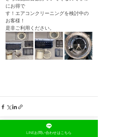
にお得で
す！エアコンクリーニングを検討中の
お客様！
是非ご利用ください。
LINEお問い合わせはこちら