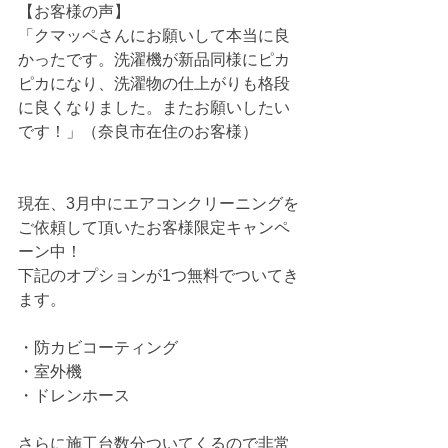
【お客様の声】
「クマッペさんにお願いして本当に良
かったです。洗濯機が新品同様にピカ
ピカになり、洗濯物の仕上がりも格段
に良くなりました。またお願いしたい
です！」（奈良市在住のお客様）
現在、3月中にエアコンクリーニングを
ご依頼して頂いたお客様限定キャンペ
ーン中！
下記のオプションが1つ無料でついてき
ます。
・防カビコーティング
・室外機
・ドレンホース
さらに施工台数分ついてくるので非常