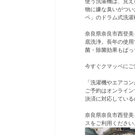
使う洗濯機は、見え
物に嫌な臭いがつい
ペ」のドラム式洗濯
奈良県奈良市西登美
底洗浄。長年の使用
菌・除菌効果もばっ
今すぐクマッペにご
「洗濯機やエアコン
ご予約はオンライン
決済に対応している
奈良県奈良市西登美
スをご利用ください