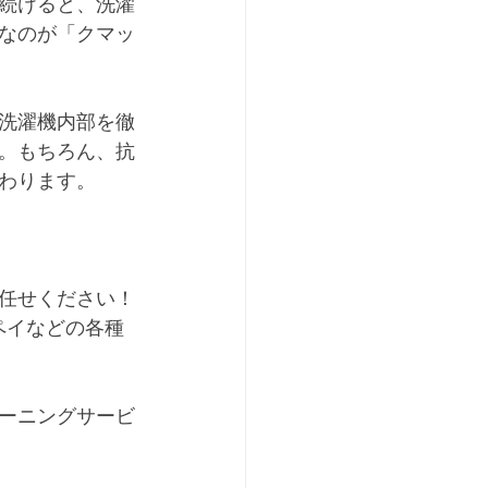
続けると、洗濯
なのが「クマッ
洗濯機内部を徹
。もちろん、抗
わります。
任せください！
ペイなどの各種
ーニングサービ