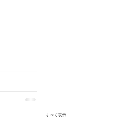
すべて表示