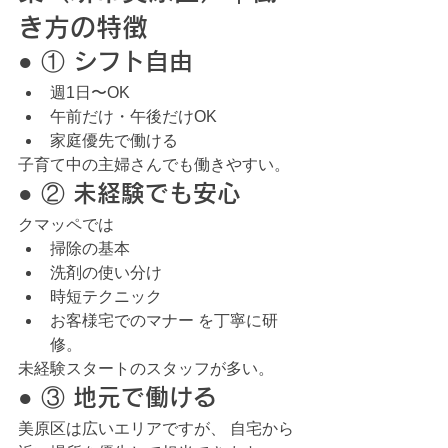
き方の特徴
● ① シフト自由
週1日〜OK
午前だけ・午後だけOK
家庭優先で働ける
子育て中の主婦さんでも働きやすい。
● ② 未経験でも安心
クマッペでは
掃除の基本
洗剤の使い分け
時短テクニック
お客様宅でのマナー を丁寧に研
修。
未経験スタートのスタッフが多い。
● ③ 地元で働ける
美原区は広いエリアですが、 自宅から