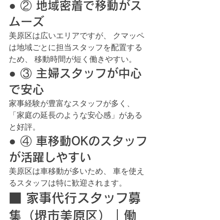
● ② 地域密着で移動がス
ムーズ
美原区は広いエリアですが、 クマッペ
は地域ごとに担当スタッフを配置する
ため、 移動時間が短く働きやすい。
● ③ 主婦スタッフが中心
で安心
家事経験が豊富なスタッフが多く、 
「家庭の延長のような安心感」がある
と好評。
● ④ 車移動OKのスタッフ
が活躍しやすい
美原区は車移動が多いため、 車を使え
るスタッフは特に歓迎されます。
■ 家事代行スタッフ募
集（堺市美原区）｜働