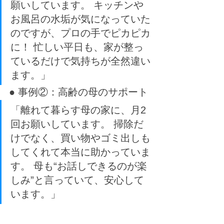
願いしています。 キッチンや
お風呂の水垢が気になっていた
のですが、プロの手でピカピカ
に！ 忙しい平日も、家が整っ
ているだけで気持ちが全然違い
ます。」
● 事例②：高齢の母のサポート
「離れて暮らす母の家に、月2
回お願いしています。 掃除だ
けでなく、買い物やゴミ出しも
してくれて本当に助かっていま
す。 母も“お話しできるのが楽
しみ”と言っていて、安心して
います。」