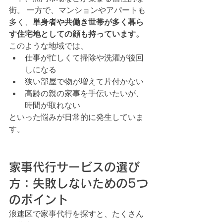
街。 一方で、マンションやアパートも
多く、
単身者や共働き世帯が多く暮ら
す住宅地としての顔も持っています。
このような地域では、
仕事が忙しくて掃除や洗濯が後回
しになる
狭い部屋で物が増えて片付かない
高齢の親の家事を手伝いたいが、
時間が取れない
といった悩みが日常的に発生していま
す。
家事代行サービスの選び
方：失敗しないための5つ
のポイント
浪速区で家事代行を探すと、たくさん