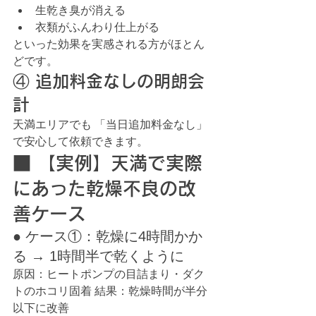
生乾き臭が消える
衣類がふんわり仕上がる
といった効果を実感される方がほとん
どです。
④ 追加料金なしの明朗会
計
天満エリアでも 「当日追加料金なし」
で安心して依頼できます。
■ 【実例】天満で実際
にあった乾燥不良の改
善ケース
● ケース①：乾燥に4時間かか
る → 1時間半で乾くように
原因：ヒートポンプの目詰まり・ダク
トのホコリ固着 結果：乾燥時間が半分
以下に改善