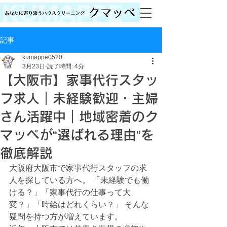
記事
kumappe0520
3月23日
読了時間: 4分
【大阪市】家事代行スタッ
フ求人｜未経験歓迎・主婦
さん活躍中｜地域密着のク
マッペが“選ばれる理由”を
徹底解説
大阪府大阪市で家事代行スタッフの求
人を探している方へ。 「未経験でも働
ける？」「家事代行の仕事って大
変？」「時給はどれくらい？」 そんな
疑問を持つ方が増えています。