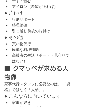
干す・畳む
アイロン（希望があれば）
● 片付け
収納サポート
整理整頓
引っ越し前後の片付け
● その他
買い物代行
簡単な料理補助
高齢者の生活サポート（見守りで
はない）
■ クマッペが求める人
物像
家事代行スタッフに必要なのは、 「資
格」ではなく「人柄」。
● こんな方に向いています
家事が好き