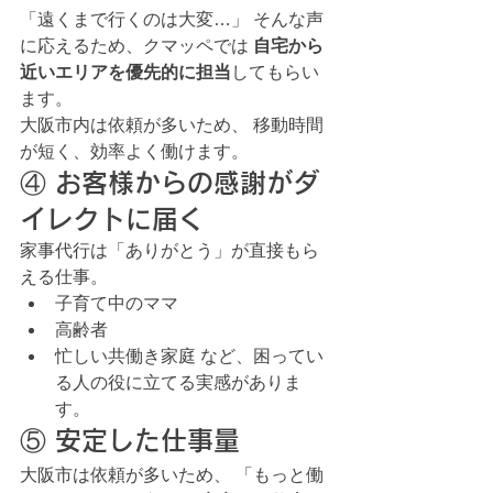
「遠くまで行くのは大変…」 そんな声
に応えるため、クマッペでは 
自宅から
近いエリアを優先的に担当
してもらい
ます。
大阪市内は依頼が多いため、 移動時間
が短く、効率よく働けます。
④ お客様からの感謝がダ
イレクトに届く
家事代行は「ありがとう」が直接もら
える仕事。
子育て中のママ
高齢者
忙しい共働き家庭 など、困ってい
る人の役に立てる実感がありま
す。
⑤ 安定した仕事量
大阪市は依頼が多いため、 「もっと働