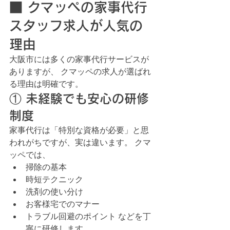
■ クマッペの家事代行
スタッフ求人が人気の
理由
大阪市には多くの家事代行サービスが
ありますが、 クマッペの求人が選ばれ
る理由は明確です。
① 未経験でも安心の研修
制度
家事代行は「特別な資格が必要」と思
われがちですが、実は違います。 クマ
ッペでは、
掃除の基本
時短テクニック
洗剤の使い分け
お客様宅でのマナー
トラブル回避のポイント などを丁
寧に研修します。