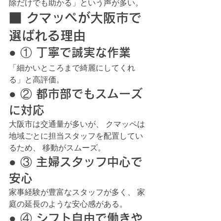
除だけでも助かる」という声が多い。
■ クマッペが大阪市で
選ばれる理由
● ① 丁寧で誠実な作業
「細かいところまで綺麗にしてくれ
る」と高評価。
● ② 都市部でもスムーズ
に対応
大阪市は交通量が多いが、 クマッペは
地域ごとに担当スタッフを配置してい
るため、 移動がスムーズ。
● ③ 主婦スタッフ中心で
安心
家事経験が豊富なスタッフが多く、 家
庭の延長のような安心感がある。
● ④ シフト自由で働きや