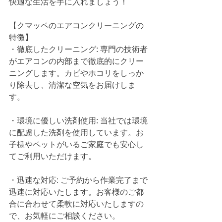
快適な生活を手に入れましょう！
【クマッペのエアコンクリーニングの
特徴】
・徹底したクリーニング: 専門の技術者
がエアコンの内部まで徹底的にクリー
ニングします。カビやホコリをしっか
り除去し、清潔な空気をお届けしま
す。
・環境に優しい洗剤使用: 当社では環境
に配慮した洗剤を使用しています。お
子様やペットがいるご家庭でも安心し
てご利用いただけます。
・迅速な対応: ご予約から作業完了まで
迅速に対応いたします。お客様のご都
合に合わせて柔軟に対応いたしますの
で、お気軽にご相談ください。