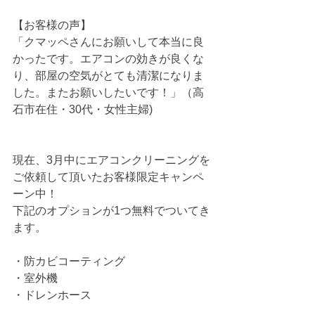
【お客様の声】
「クマッペさんにお願いして本当に良
かったです。エアコンの効きが良くな
り、部屋の空気がとても清潔になりま
した。またお願いしたいです！」（高
石市在住・30代・女性主婦)
現在、3月中にエアコンクリーニングを
ご依頼して頂いたお客様限定キャンペ
ーン中！
下記のオプションが1つ無料でついてき
ます。
・防カビコーティング
・室外機
・ドレンホース