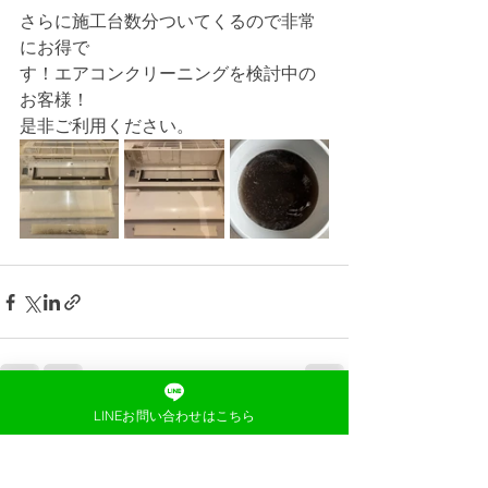
さらに施工台数分ついてくるので非常
にお得で
す！エアコンクリーニングを検討中の
お客様！
是非ご利用ください。
LINEお問い合わせはこちら
すべて表示
最新記事