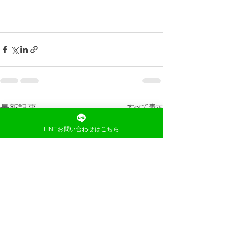
すべて表示
最新記事
LINEお問い合わせはこちら