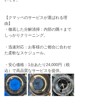
【クマッペのサービスが選ばれる理
由】
・徹底した分解清掃：内部の隅々まで
しっかりクリーニング。
・迅速対応：お客様のご都合に合わせ
た柔軟なスケジュール。
・安心価格：1台あたり24,000円（税
込）で高品質なサービスを提供。