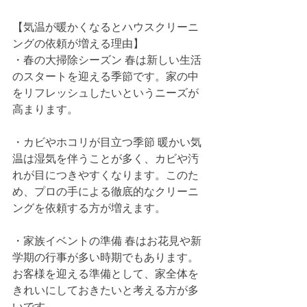
【気温が暖かくなるとハウスクリーニ
ングの依頼が増える理由】
・春の大掃除シーズン 春は新しい生活
のスタートを迎える季節です。家の中
をリフレッシュしたいというニーズが
高まります。
・カビやホコリが目立つ季節 暖かい気
温は湿気を伴うことが多く、カビや汚
れが目につきやすくなります。このた
め、プロの手による徹底的なクリーニ
ングを依頼する方が増えます。
・家族イベントの準備 春はお花見や新
学期の行事が多い時期でもあります。
お客様を迎える準備として、家全体を
きれいにしておきたいと考える方が多
いです。