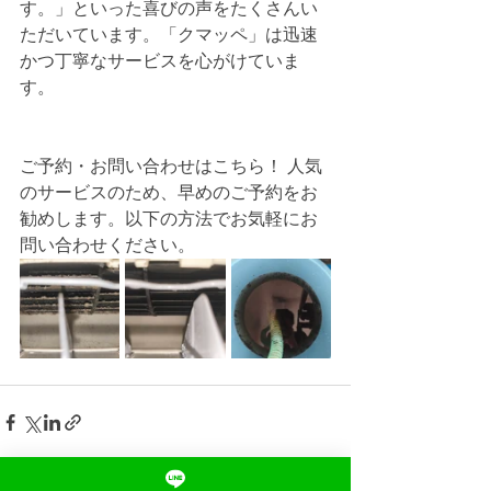
す。」といった喜びの声をたくさんい
ただいています。「クマッペ」は迅速
かつ丁寧なサービスを心がけていま
す。
ご予約・お問い合わせはこちら！ 人気
のサービスのため、早めのご予約をお
勧めします。以下の方法でお気軽にお
問い合わせください。