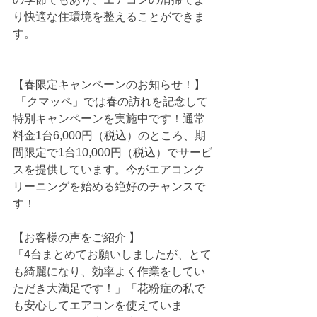
り快適な住環境を整えることができま
す。
【春限定キャンペーンのお知らせ！】
 「クマッペ」では春の訪れを記念して
特別キャンペーンを実施中です！通常
料金1台6,000円（税込）のところ、期
間限定で1台10,000円（税込）でサービ
スを提供しています。今がエアコンク
リーニングを始める絶好のチャンスで
す！
【お客様の声をご紹介 】
「4台まとめてお願いしましたが、とて
も綺麗になり、効率よく作業をしてい
ただき大満足です！」「花粉症の私で
も安心してエアコンを使えていま