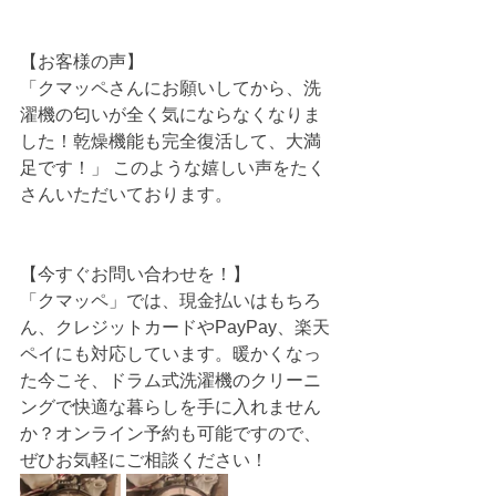
【お客様の声】
「クマッペさんにお願いしてから、洗
濯機の匂いが全く気にならなくなりま
した！乾燥機能も完全復活して、大満
足です！」 このような嬉しい声をたく
さんいただいております。
【今すぐお問い合わせを！】
「クマッペ」では、現金払いはもちろ
ん、クレジットカードやPayPay、楽天
ペイにも対応しています。暖かくなっ
た今こそ、ドラム式洗濯機のクリーニ
ングで快適な暮らしを手に入れません
か？オンライン予約も可能ですので、
ぜひお気軽にご相談ください！