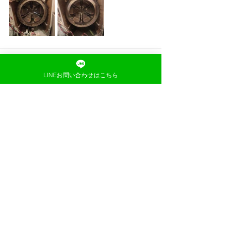
LINEお問い合わせはこちら
すべて表示
最新記事