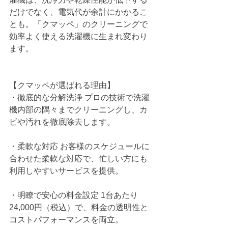
だけでなく、電気代が余計にかかるこ
とも。「クマッペ」のクリーニングで
効率よく使える洗濯機に生まれ変わり
ます。
【クマッペが選ばれる理由】
・徹底的な分解洗浄 プロの技術で洗濯
機内部の隅々までクリーニングし、カ
ビや汚れを徹底除去します。
・柔軟な対応 お客様のスケジュールに
合わせた柔軟な対応で、忙しい方にも
利用しやすいサービスを提供。
・明瞭で安心の料金設定 1台あたり
24,000円（税込）で、料金の透明性と
コストパフォーマンスを両立。