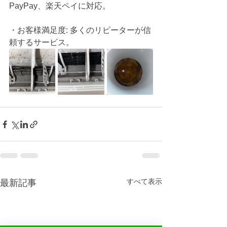
PayPay、楽天ペイに対応。
・お客様満足度: 多くのリピーターが信
頼するサービス。
すべて表示
最新記事