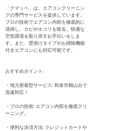
「クマッペ」は、エアコンクリーニン
グの専門サービスを提供しています。
プロの技術でエアコン内部を徹底的に
清掃し、カビやホコリを除去。快適な
空気環境を取り戻すお手伝いをしま
す。また、壁掛けタイプやお掃除機能
付きエアコンにも対応可能です。
おすすめポイント:
・地元密着型サービス: 和泉市鶴山台で
迅速対応！
・プロの技術: エアコン内部を徹底クリ
ーニング。
・便利な決済方法: クレジットカードや