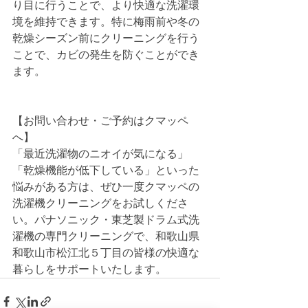
り目に行うことで、より快適な洗濯環
境を維持できます。特に梅雨前や冬の
乾燥シーズン前にクリーニングを行う
ことで、カビの発生を防ぐことができ
ます。
【お問い合わせ・ご予約はクマッペ
へ】
「最近洗濯物のニオイが気になる」
「乾燥機能が低下している」といった
悩みがある方は、ぜひ一度クマッペの
洗濯機クリーニングをお試しくださ
い。パナソニック・東芝製ドラム式洗
濯機の専門クリーニングで、和歌山県
和歌山市松江北５丁目の皆様の快適な
暮らしをサポートいたします。