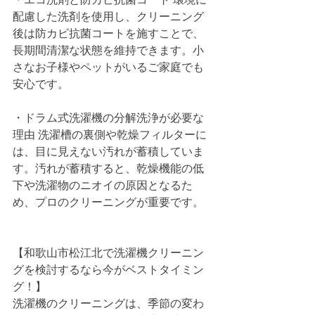
配慮した洗剤を使用し、クリーニング
後は防カビ抗菌コートを施すことで、
長期間清潔な状態を維持できます。小
さなお子様やペットがいるご家庭でも
安心です。
・ドラム式洗濯機の分解洗浄が必要な
理由 洗濯槽の裏側や乾燥フィルターに
は、目に見えない汚れが蓄積していま
す。汚れが蓄積すると、乾燥機能の低
下や洗濯物のニオイの原因となるた
め、プロのクリーニングが重要です。
【和歌山市松江北で洗濯機クリーニン
グを検討するなら今がベストタイミン
グ！】
洗濯機のクリーニングは、季節の変わ