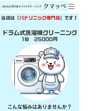
​当店は『
パナソニック専門店
』です！
ドラム式洗濯機クリーニング
1台 25000円
こんな悩みはありませんか？