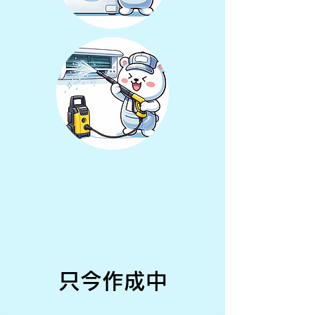
​只今作成中