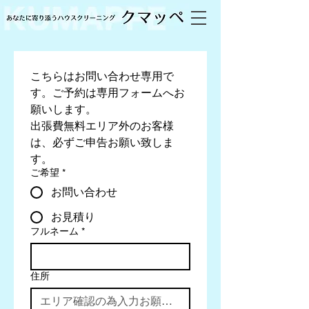
こちらはお問い合わせ専用で
す。ご予約は専用フォームへお
願いします。
出張費無料エリア外のお客様
は、必ずご申告お願い致しま
す。
ご希望
*
お問い合わせ
お見積り
フルネーム
*
住所